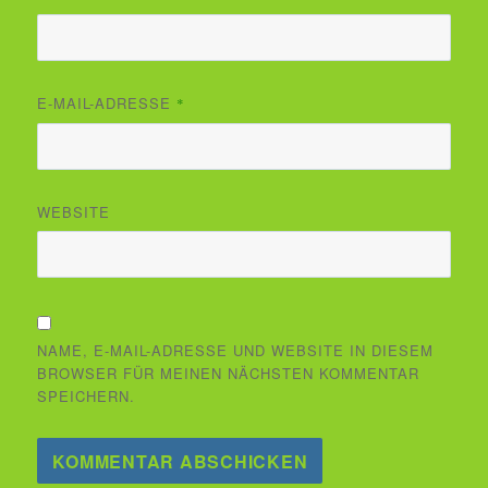
E-MAIL-ADRESSE
*
WEBSITE
NAME, E-MAIL-ADRESSE UND WEBSITE IN DIESEM
BROWSER FÜR MEINEN NÄCHSTEN KOMMENTAR
SPEICHERN.