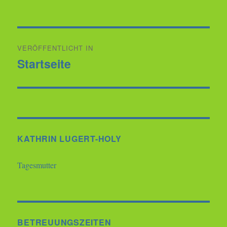
Beitragsnavigation
VERÖFFENTLICHT IN
Startseite
KATHRIN LUGERT-HOLY
Tagesmutter
BETREUUNGSZEITEN