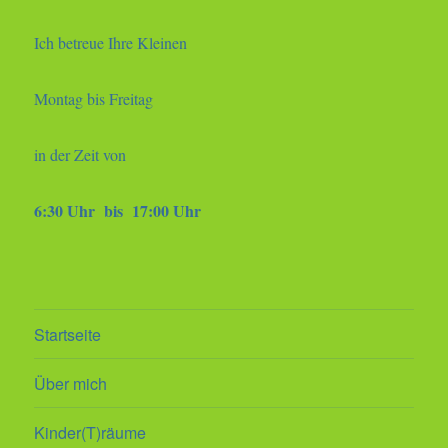
Ich betreue Ihre Kleinen
Montag bis Freitag
in der Zeit von
6:30 Uhr bis 17:00 Uhr
Startseite
Über mich
Kinder(T)räume